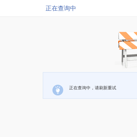
正在查询中
正在查询中，请刷新重试