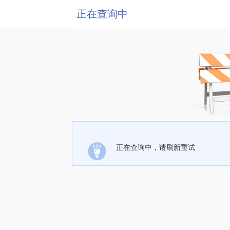
正在查询中
正在查询中，请刷新重试