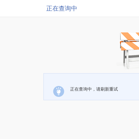
正在查询中
正在查询中，请刷新重试