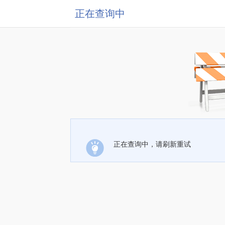
正在查询中
正在查询中，请刷新重试