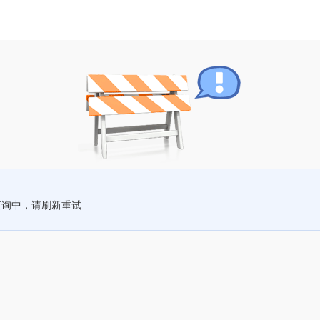
查询中，请刷新重试