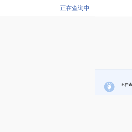
正在查询中
正在